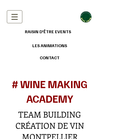
RAISIN D'ÊTRE EVENTS
LES ANIMATIONS
CONTACT
# WINE MAKING
ACADEMY
TEAM BUILDING
CRÉATION DE VIN
MONTPELLIER