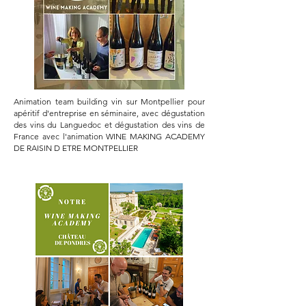
Animation team building vin sur Montpellier pour
apéritif d'entreprise en séminaire, avec dégustation
des vins du Languedoc et dégustation des vins de
France avec l'animation WINE MAKING ACADEMY
DE RAISIN D ETRE MONTPELLIER