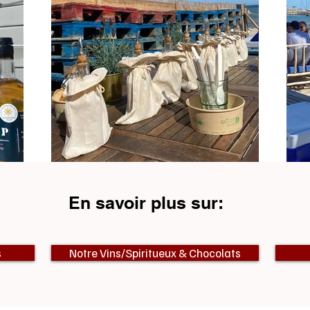
En savoir plus sur:
s
Notre Vins/Spiritueux & Chocolats