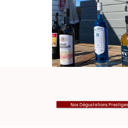
Nos Dégustations Prestige