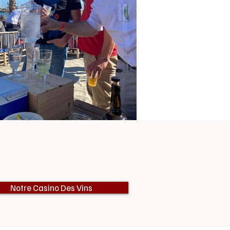
Notre Casino Des Vins