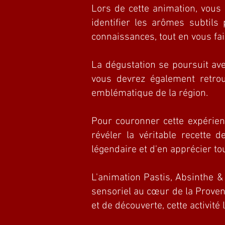
Lors de cette animation, vous 
identifier les arômes subtils
connaissances, tout en vous fai
La dégustation se poursuit av
vous devrez également retrou
emblématique de la région.
Pour couronner cette expérien
révéler la véritable recette 
légendaire et d'en apprécier to
L'animation Pastis, Absinthe & 
sensoriel au cœur de la Proven
et de découverte, cette activit