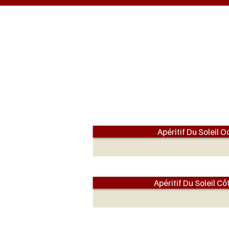
Apéritif Du Soleil O
Apéritif Du Soleil Cô